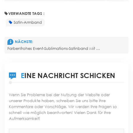
VERWANDTE TAGS :
Satin-Armband
NÄCHSTE:
Farbenfrohes Event-Sublimations-Satinband Mit Wiederverwendbarem Schloss Vb 222
EINE NACHRICHT SCHICKEN
Wenn Sie Probleme bei der Nutzung der Website oder
unserer Produkte haben, schreiben Sie uns bitte Ihre
Kommentare oder Vorschläge. Wir werden Ihre Fragen so
schnell wie möglich beantworten! Vielen Dank für Ihre
Aufmerksamkeit!