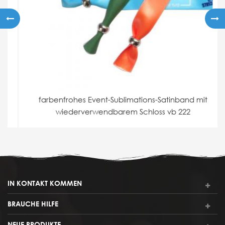
farbenfrohes Event-Sublimations-Satinband mit
wiederverwendbarem Schloss vb 222
IN KONTAKT KOMMEN
BRAUCHE HILFE
NEUE PRODUKTE