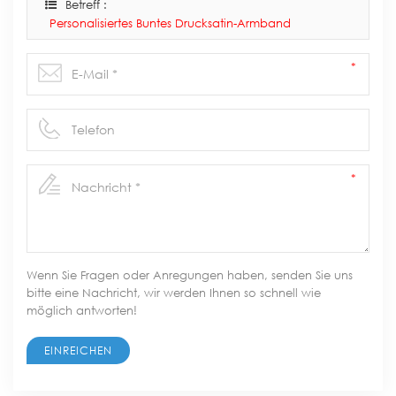
Betreff :
Personalisiertes Buntes Drucksatin-Armband
Wenn Sie Fragen oder Anregungen haben, senden Sie uns
bitte eine Nachricht, wir werden Ihnen so schnell wie
möglich antworten!