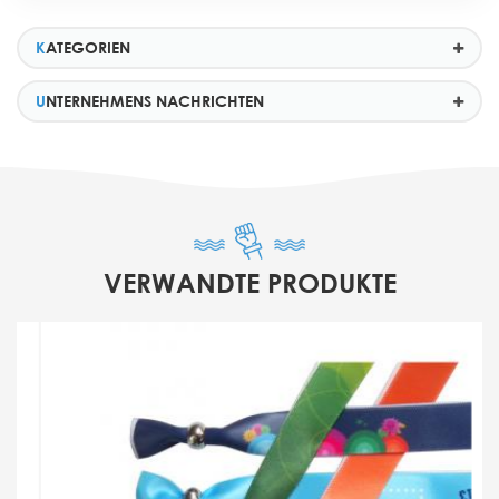
KATEGORIEN
UNTERNEHMENS NACHRICHTEN
VERWANDTE PRODUKTE